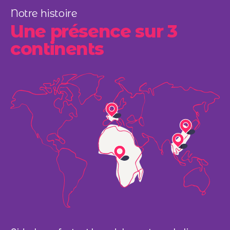
Notre histoire
Une présence sur 3
continents