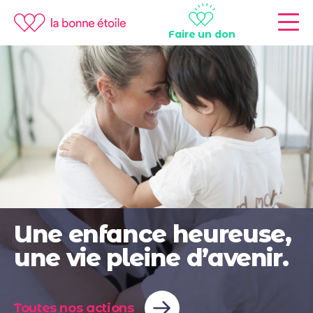
Faire un don
Une enfance heureuse,
une vie pleine d’avenir.
Toutes nos actions