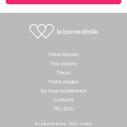
Notre histoire
Nos actions
News
Notre équipe
Ils nous soutiennent
Contacts
FR / ENG
© La Bonne Etoile - 2021 -
Crédits