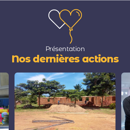
Présentation
Nos dernières actions