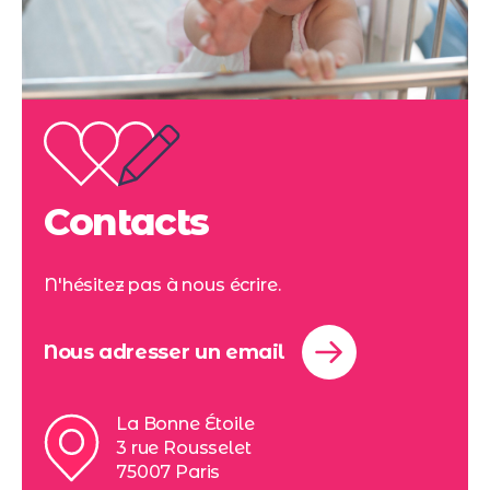
Contacts
N'hésitez pas à nous écrire.
Nous adresser un email
La Bonne Étoile
3 rue Rousselet
75007 Paris