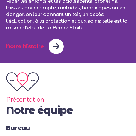
Aider les enfants et les adolescents, orphelins,
laissés pour compte, malades, handicapés ou en
danger, en leur donnant un toit, un accès
l’éducation, à la protection et aux soins; telle est la
raison d'être de La Bonne Etoile.
Notre histoire
Présentation
Notre équipe
Bureau