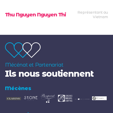
Représentant au
Thu Nguyen Nguyen Thi
Vietnam
Mécénat et Partenariat
Ils nous soutiennent
Mécènes