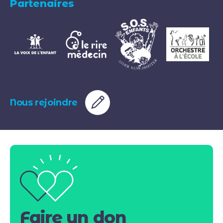
Partenaires
Nous rejoindre
Faire un don