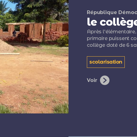
République Démoc
le collège
Après l'élémentaire, 
primaire puissent co
collège doté de 6 sa
scolarisation
Voir