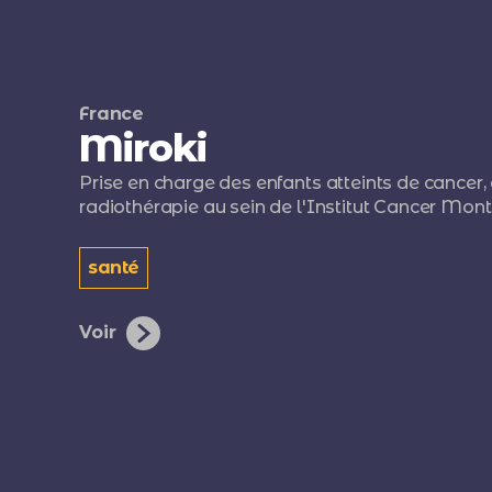
France
Miroki
Prise en charge des enfants atteints de cancer
radiothérapie au sein de l'Institut Cancer Montp
santé
Voir