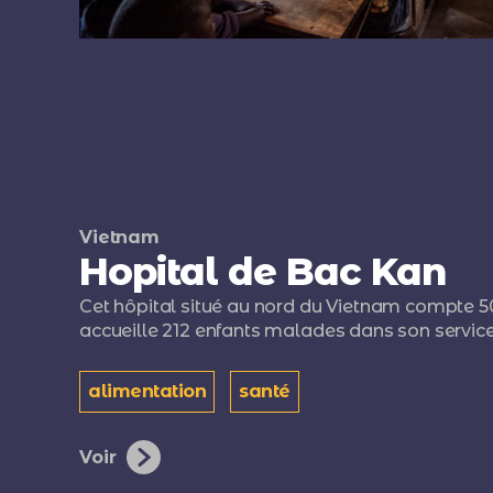
Vietnam
Hopital de Bac Kan
Cet hôpital situé au nord du Vietnam compte 5
accueille 212 enfants malades dans son service
alimentation
santé
Voir