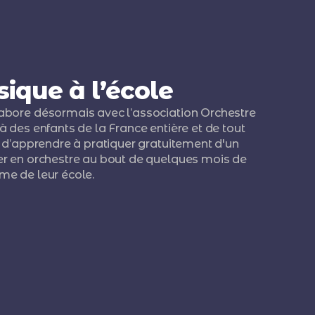
ique à l’école
labore désormais avec l’association Orchestre
à des enfants de la France entière et de tout
l, d’apprendre à pratiquer gratuitement d'un
er en orchestre au bout de quelques mois de
me de leur école.