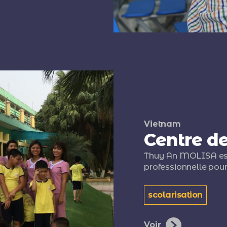
Vietnam
Centre d
Thuy An MOLISA est 
professionnelle pour
scolarisation
Voir