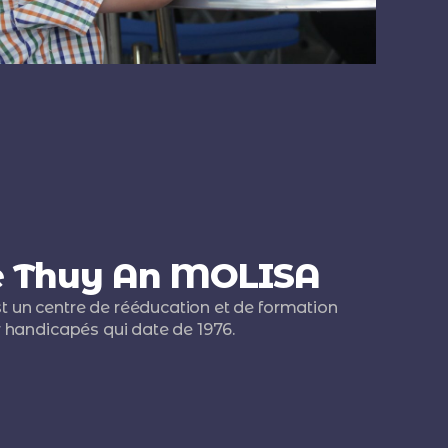
e Thuy An MOLISA
un centre de rééducation et de formation
 handicapés qui date de 1976.