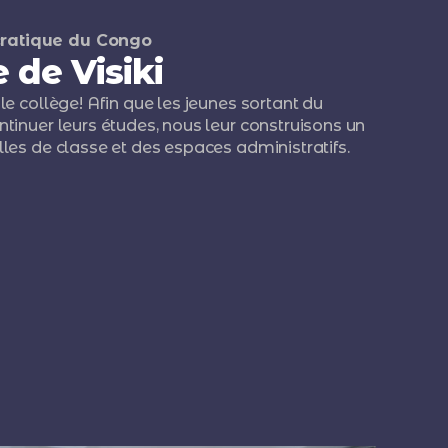
ratique du Congo
 de Visiki
le collège! Afin que les jeunes sortant du
ntinuer leurs études, nous leur construisons un
lles de classe et des espaces administratifs.