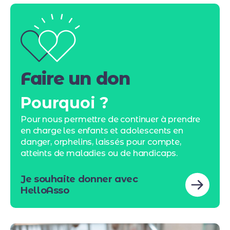
Faire un don
Pourquoi ?
Pour nous permettre de continuer à prendre
en charge les enfants et adolescents en
danger, orphelins, laissés pour compte,
atteints de maladies ou de handicaps.
Je souhaite donner avec
HelloAsso