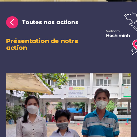
Toutes nos actions
Présentation de notre
action