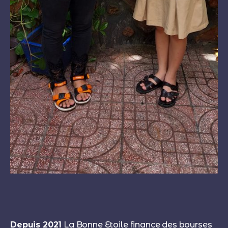
Depuis 2021
La Bonne Etoile finance des bourses