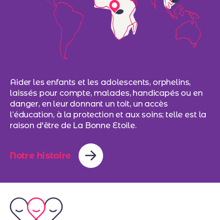
Aider les enfants et les adolescents, orphelins,
laissés pour compte, malades, handicapés ou en
danger, en leur donnant un toit, un accès
l’éducation, à la protection et aux soins; telle est la
raison d'être de La Bonne Etoile.
Notre histoire