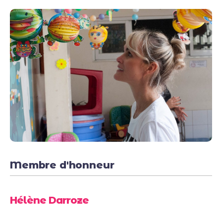
Membre d'honneur
Hélène Darroze