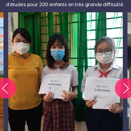
d’études pour 200 enfants en très grande difficulté.