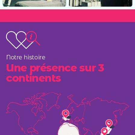
Notre histoire
Une présence sur 3
continents