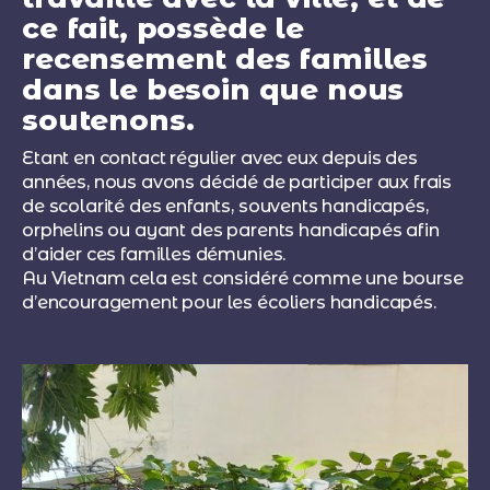
ce fait, possède le
recensement des familles
dans le besoin que nous
soutenons.
Etant en contact régulier avec eux depuis des
années, nous avons décidé de participer aux frais
de scolarité des enfants, souvents handicapés,
orphelins ou ayant des parents handicapés afin
d’aider ces familles démunies.
Au Vietnam cela est considéré comme une bourse
d’encouragement pour les écoliers handicapés.