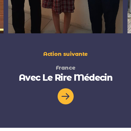
Action suivante
France
Avec Le Rire Médecin