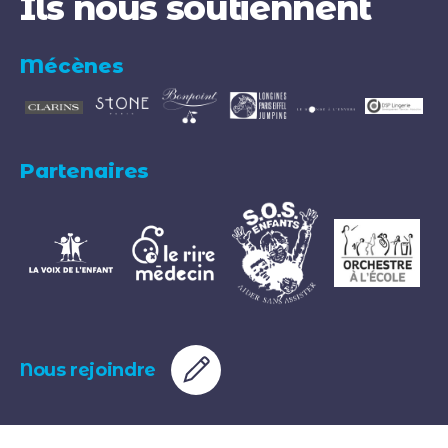
Ils nous soutiennent
Mécènes
Partenaires
Nous rejoindre